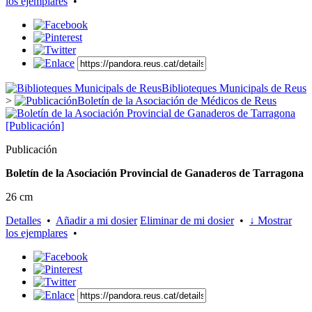
los ejemplares
•
Biblioteques Municipals de Reus
>
Boletín de la Asociación de Médicos de Reus
Publicación
Boletín de la Asociación Provincial de Ganaderos de Tarragona
26 cm
Detalles
•
Añadir a mi dosier
Eliminar de mi dosier
•
↓ Mostrar
los ejemplares
•