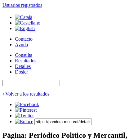
Usuarios registrados
Contacto
Ayuda
Consulta
Resultados
Detalles
Dosier
‹ Volver a los resultados
Página: Periódico Político y Mercantil,