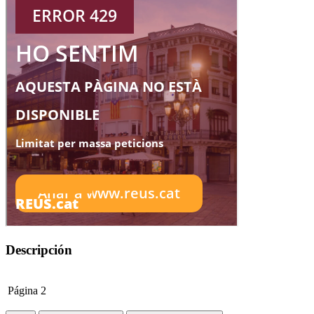
Descripción
Página
2