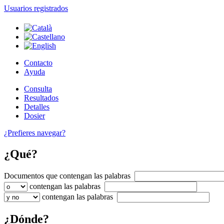
Usuarios registrados
Contacto
Ayuda
Consulta
Resultados
Detalles
Dosier
¿Prefieres navegar?
¿Qué?
Documentos que contengan
las palabras
contengan
las palabras
contengan
las palabras
¿Dónde?